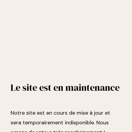
Le site est en maintenance
Notre site est en cours de mise à jour et
sera temporairement indisponible. Nous